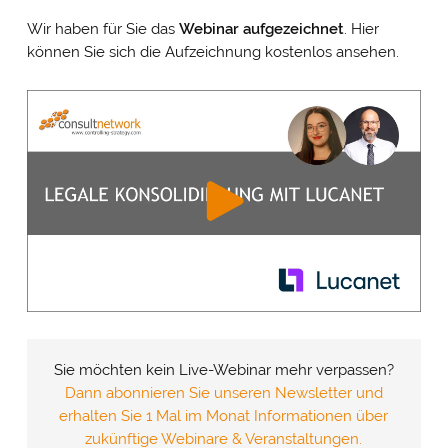
Wir haben für Sie das
Webinar
aufgezeichnet
. Hier
können Sie sich die Aufzeichnung kostenlos ansehen.
Sie möchten kein Live-Webinar mehr verpassen?
Dann abonnieren Sie unseren Newsletter und
erhalten Sie 1 Mal im Monat Informationen über
zukünftige Webinare & Veranstaltungen.