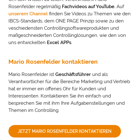
Rosenfelder regelmäßig
Fachvideos auf YouTube
.
Auf
unserem Channel
finden Sie Videos zu Themen wie den
IBCS-Standards, dem ONE PAGE Prinzip sowie zu den
veschiedensten Controllingsoftwareprodukten und
maßgeschneiderten Controllinglösungen, wie den von
uns entwickelten
Excel APPs
.
Mario Rosenfelder kontaktieren
Mario Rosenfelder ist
Geschäftsführer
und als
Verantwortlicher für die Bereiche Marketing und Vertrieb
hat er immer ein offenes Ohr für Kunden und
Interessenten. Kontaktieren Sie ihn einfach und
besprechen Sie mit ihm Ihre Aufgabenstellungen und
Themen im Controlling.
JETZT MARIO ROSENFELDER KONTAKTIEREN