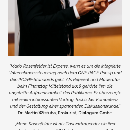
Impressum
&
Datenschutz
"Mario Rosenfelder ist Experte, wenn es um die integrierte
Unternehmenssteuerung nach dem ONE PAGE Prinzip und
den IBCS®-Standards geht. Als Referent und Moderator
beim Finanztag Mittelstand 2018 gehörte ihm die
ungeteilte Aufmerksamkeit des Publikums. Er überzeugte
mit einem interessanten Vortrag, fachlicher Kompetenz
und der Gestaltung einer spannenden Diskussionsrunde."
Dr. Martin Wistuba, Prokurist, Dialogum GmbH
„Mario Rosenfelder ist als Gastvortragender ein fixer