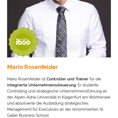
Mario Rosenfelder
Mario Rosenfelder ist
Controller und Trainer
für die
integrierte Unternehmenssteuerung
. Er studierte
Controlling und strategische Unternehmensführung an
der Alpen-Adria-Universität in Klagenfurt am Wörthersee
und absolvierte die Ausbildung strategisches
Management für Executives an der renommierten St.
Galler Business School.