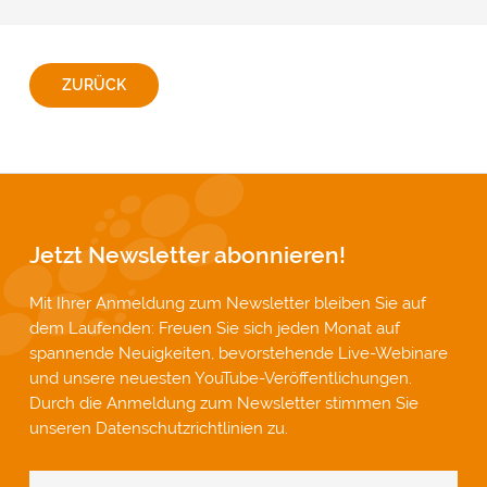
ZURÜCK
Jetzt Newsletter abonnieren!
Mit Ihrer Anmeldung zum Newsletter bleiben Sie auf
dem Laufenden: Freuen Sie sich jeden Monat auf
spannende Neuigkeiten, bevorstehende Live-Webinare
und unsere neuesten YouTube-Veröffentlichungen.
Durch die Anmeldung zum Newsletter stimmen Sie
unseren
Datenschutzrichtlinien
zu.