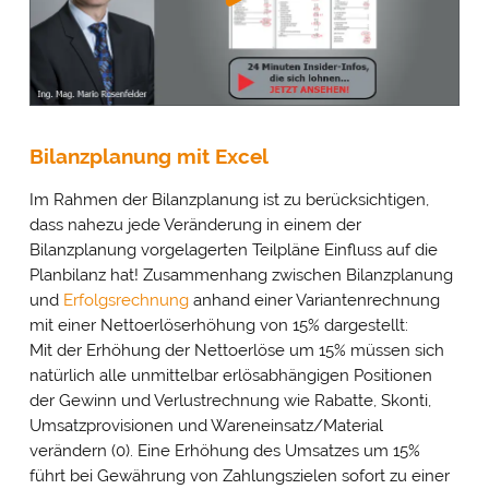
Bilanzplanung mit Excel
Im Rahmen der Bilanzplanung ist zu berücksichtigen,
dass nahezu jede Veränderung in einem der
Bilanzplanung vorgelagerten Teilpläne Einfluss auf die
Planbilanz hat! Zusammenhang zwischen Bilanzplanung
und
Erfolgsrechnung
anhand einer Variantenrechnung
mit einer Nettoerlöserhöhung von 15% dargestellt:
Mit der Erhöhung der Nettoerlöse um 15% müssen sich
natürlich alle unmittelbar erlösabhängigen Positionen
der Gewinn und Verlustrechnung wie Rabatte, Skonti,
Umsatzprovisionen und Wareneinsatz/Material
verändern (0). Eine Erhöhung des Umsatzes um 15%
führt bei Gewährung von Zahlungszielen sofort zu einer