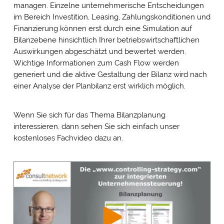
managen. Einzelne unternehmerische Entscheidungen
im Bereich Investition, Leasing, Zahlungskonditionen und
Finanzierung können erst durch eine Simulation auf
Bilanzebene hinsichtlich Ihrer betriebswirtschaftlichen
Auswirkungen abgeschätzt und bewertet werden.
Wichtige Informationen zum Cash Flow werden
generiert und die aktive Gestaltung der Bilanz wird nach
einer Analyse der Planbilanz erst wirklich möglich.
Wenn Sie sich für das Thema Bilanzplanung
interessieren, dann sehen Sie sich einfach unser
kostenloses Fachvideo dazu an.