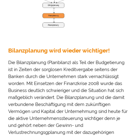
Bilanzplanung wird wieder wichtiger!
Die Bilanzplanung (Planbilanz) als Teil der Budgetierung
ist in Zeiten der sorglosen Kreditvergabe seitens der
Banken durch die Unternehmen stark vernachlässigt
worden. Mit Einsetzen der Finanzkrise 2008 wurde das
Business deutlich schwieriger und die Situation hat sich
maßgeblich verändert. Die Bilanzplanung und die damit
verbundene Beschäftigung mit dem zukünftigen
Vermögen und Kapital der Unternehmung sind heute für
die aktive Unternehmenssteuerung wichtiger denn je
und gehört neben der Gewinn- und
Verlustrechnungsgplanung mit der dazugehörigen