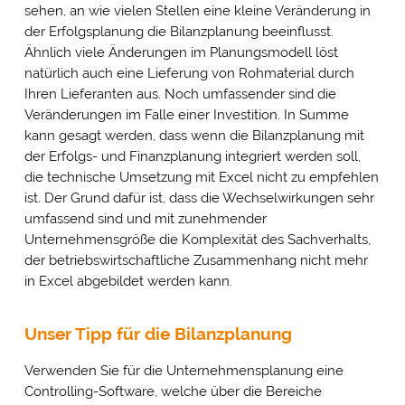
sehen, an wie vielen Stellen eine kleine Veränderung in
der Erfolgsplanung die Bilanzplanung beeinflusst.
Ähnlich viele Änderungen im Planungsmodell löst
natürlich auch eine Lieferung von Rohmaterial durch
Ihren Lieferanten aus. Noch umfassender sind die
Veränderungen im Falle einer Investition. In Summe
kann gesagt werden, dass wenn die Bilanzplanung mit
der Erfolgs- und Finanzplanung integriert werden soll,
die technische Umsetzung mit Excel nicht zu empfehlen
ist. Der Grund dafür ist, dass die Wechselwirkungen sehr
umfassend sind und mit zunehmender
Unternehmensgröße die Komplexität des Sachverhalts,
der betriebswirtschaftliche Zusammenhang nicht mehr
in Excel abgebildet werden kann.
Unser Tipp für die Bilanzplanung
Verwenden Sie für die Unternehmensplanung eine
Controlling-Software, welche über die Bereiche