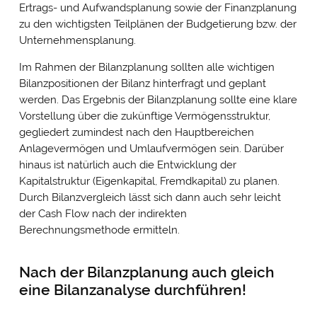
Ertrags- und Aufwandsplanung sowie der Finanzplanung
zu den wichtigsten Teilplänen der Budgetierung bzw. der
Unternehmensplanung.
Im Rahmen der Bilanzplanung sollten alle wichtigen
Bilanzpositionen der Bilanz hinterfragt und geplant
werden. Das Ergebnis der Bilanzplanung sollte eine klare
Vorstellung über die zukünftige Vermögensstruktur,
gegliedert zumindest nach den Hauptbereichen
Anlagevermögen und Umlaufvermögen sein. Darüber
hinaus ist natürlich auch die Entwicklung der
Kapitalstruktur (Eigenkapital, Fremdkapital) zu planen.
Durch Bilanzvergleich lässt sich dann auch sehr leicht
der Cash Flow nach der indirekten
Berechnungsmethode ermitteln.
Nach der Bilanzplanung auch gleich
eine Bilanzanalyse durchführen!