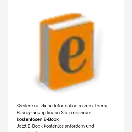
Impressum
&
Datenschutz
Weitere nützliche Informationen zum Thema
Bilanzplanung finden Sie in unserem
kostenlosen E-Book.
Jetzt E-Book kostenlos anfordern und