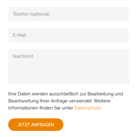
Ihre Daten werden ausschließlich zur Bearbeitung und
Beantwortung Ihrer Anfrage verwendet. Weitere
Informationen finden Sie unter
Datenschutz
JETZT ANFRAGEN