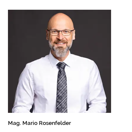
Mag. Mario Rosenfelder