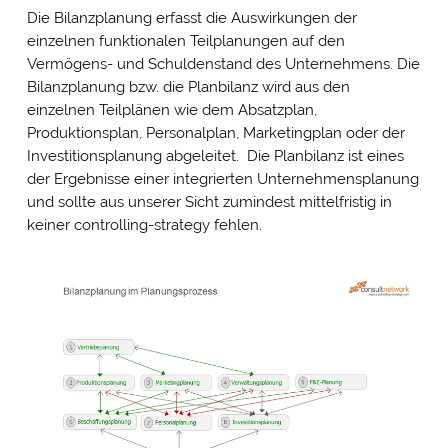
Die Bilanzplanung erfasst die Auswirkungen der
einzelnen funktionalen Teilplanungen auf den
Vermögens- und Schuldenstand des Unternehmens. Die
Bilanzplanung bzw. die Planbilanz wird aus den
einzelnen Teilplänen wie dem Absatzplan,
Produktionsplan, Personalplan, Marketingplan oder der
Investitionsplanung abgeleitet. Die Planbilanz ist eines
der Ergebnisse einer integrierten Unternehmensplanung
und sollte aus unserer Sicht zumindest mittelfristig in
keiner controlling-strategy fehlen.