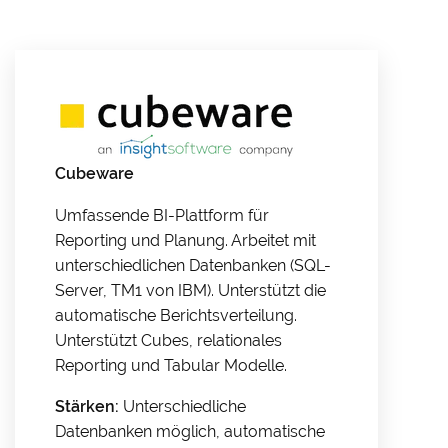
Cubeware
Umfassende BI-Plattform für
Reporting und Planung. Arbeitet mit
unterschiedlichen Datenbanken (SQL-
Server, TM1 von IBM). Unterstützt die
automatische Berichtsverteilung.
Unterstützt Cubes, relationales
Reporting und Tabular Modelle.
Stärken:
Unterschiedliche
Datenbanken möglich, automatische