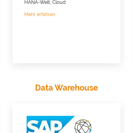
HANA-Welt, Cloud
Mehr erfahren
Data Warehouse