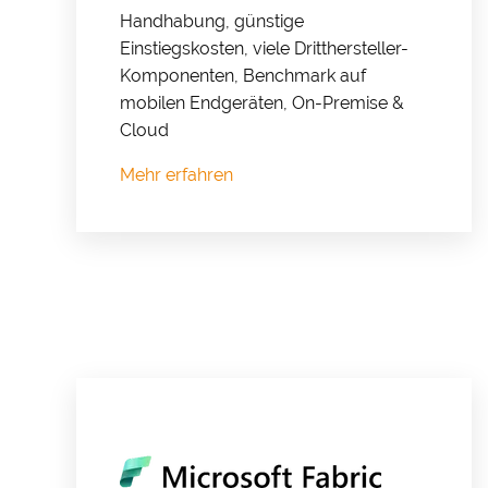
Handhabung, günstige
Einstiegskosten, viele Dritthersteller-
Komponenten, Benchmark auf
mobilen Endgeräten, On-Premise &
Cloud
Mehr erfahren