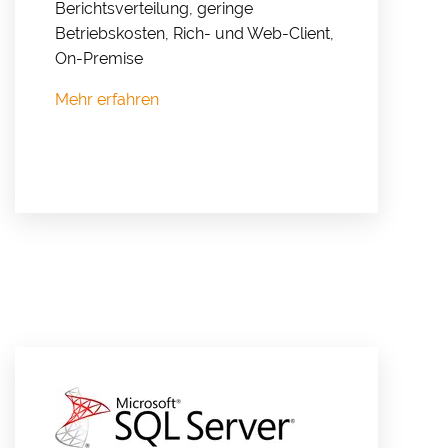
Berichtsverteilung, geringe
Betriebskosten, Rich- und Web-Client,
On-Premise
Mehr erfahren