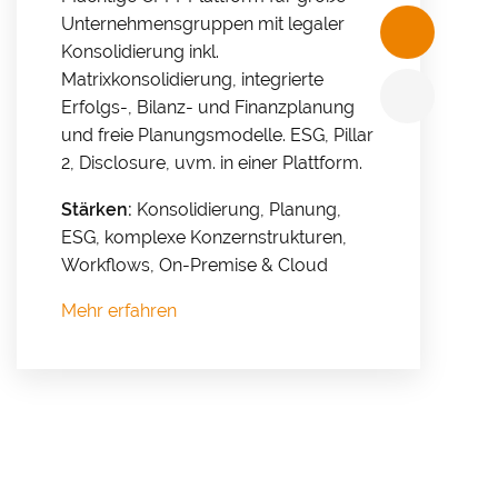
freuen.
Unternehmensgruppen mit legaler
Konsolidierung inkl.
Matrixkonsolidierung, integrierte
Erfolgs-, Bilanz- und Finanzplanung
und freie Planungsmodelle. ESG, Pillar
2, Disclosure, uvm. in einer Plattform.
Stärken:
Konsolidierung, Planung,
ESG, komplexe Konzernstrukturen,
Workflows, On-Premise & Cloud
Mehr erfahren