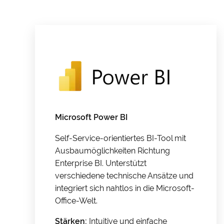
Microsoft Power BI
Self-Service-orientiertes BI-Tool mit
Ausbaumöglichkeiten Richtung
Enterprise BI. Unterstützt
verschiedene technische Ansätze und
integriert sich nahtlos in die Microsoft-
Office-Welt.
Stärken:
Intuitive und einfache