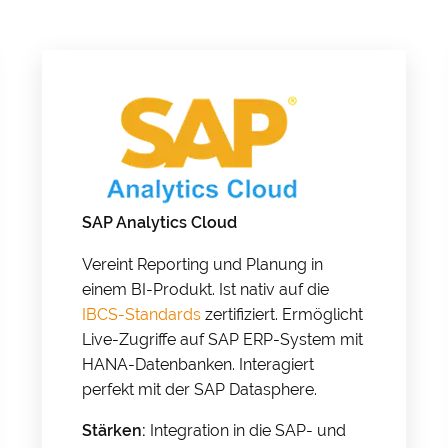
SAP Analytics Cloud
Vereint Reporting und Planung in
einem BI-Produkt. Ist nativ auf die
IBCS-Standards
zertifiziert. Ermöglicht
Live-Zugriffe auf SAP ERP-System mit
HANA-Datenbanken. Interagiert
perfekt mit der SAP Datasphere.
Stärken:
Integration in die SAP- und