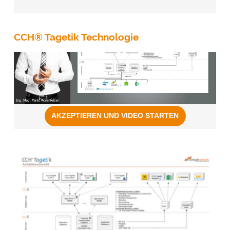
CCH® Tagetik Technologie