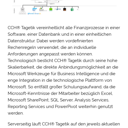
CCH
®
Tagetik vereinheitlicht alle Finanzprozesse in einer
Software, einer Datenbank und in einer einheitlichen
Datenstruktur. Dabei werden vordefinierten
Rechenregeln verwendet, die an individuelle
Anforderungen angepasst werden können.
Technologisch besticht CCH
®
Tagetik durch seine hohe
Skalierbarkeit, die direkte Anbindungsmöglichkeit an die
Microsoft Werkzeuge für Business Intelligence und die
enge Integration in die technologische Plattform von
Microsoft. So entfällt großer Schulungsaufwand, da die
Microsoft-Kenntnisse der Mitarbeiter bezüglich Excel,
Microsoft SharePoint, SQL Server, Analysis Services,
Reporting Services und PowerPivot weiterhin genutzt
werden.
Serverseitig läuft CCH
®
Tagetik auf den jeweils aktuellen