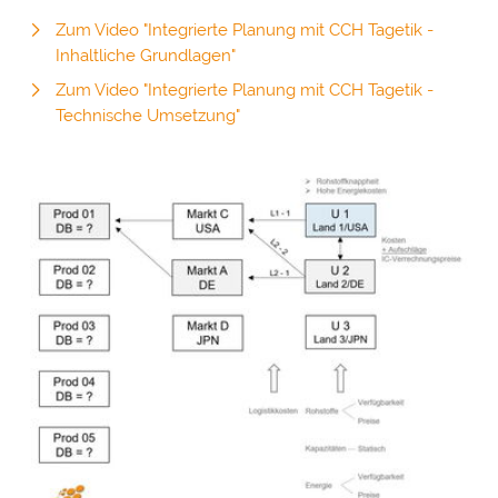
Zum Video "Integrierte Planung mit CCH Tagetik -
Inhaltliche Grundlagen"
Zum Video "Integrierte Planung mit CCH Tagetik -
Technische Umsetzung"