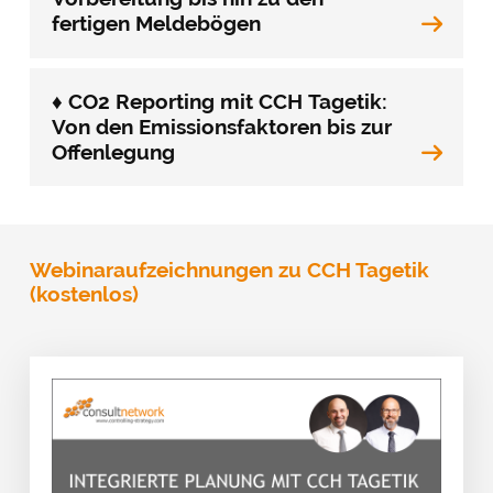
fertigen Meldebögen
♦ CO2 Reporting mit CCH Tagetik:
Von den Emissionsfaktoren bis zur
Offenlegung
Webinaraufzeichnungen zu CCH Tagetik
(kostenlos)