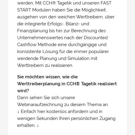
werden. Mit CCH
®
Tagetik und unseren FAST
START Modulen haben Sie die Möglichkeit,
ausgehen von den weichen Werttreibern, über
die integrierte Erfolgs-, Bilanz- und
Finanzplanung bis hin zur Berechnung des
Unternehmenswertes nach der Discounted
Cashflow Methode eine durchgängige und
konsistente Lösung für die immer populärer
werdende Planung und Simulation mit
Werttreibern zu realisieren.
Sie möchten wissen, wie die
Werttreiberplanung in CCH
®
Tagetik realisiert
wird?
Dann sehen Sie sich unsere
Webinaraufzeichnung zu diesem Thema an.
↓ Einfach hier kostenlos anfordern und in
wenigen Sekunden Ihren persönlichen Zugang
erhalten. ↓