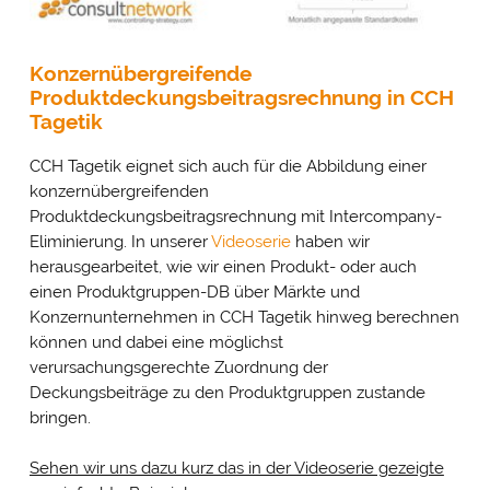
Konzernübergreifende
Produktdeckungsbeitragsrechnung in CCH
Tagetik
CCH Tagetik eignet sich auch für die Abbildung einer
konzernübergreifenden
Produktdeckungsbeitragsrechnung mit Intercompany-
Eliminierung. In unserer
Videoserie
haben wir
herausgearbeitet, wie wir einen Produkt- oder auch
einen Produktgruppen-DB über Märkte und
Konzernunternehmen in CCH Tagetik hinweg berechnen
können und dabei eine möglichst
verursachungsgerechte Zuordnung der
Deckungsbeiträge zu den Produktgruppen zustande
bringen.
Sehen wir uns dazu kurz das in der Videoserie gezeigte