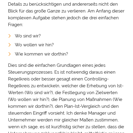
Details zu berücksichtigen und andererseits nicht den
Blick für das große Ganze zu verlieren. Am Anfang dieser
komplexen Aufgabe stehen jedoch die drei einfachen
Fragen:
Wo sind wir?
Wo wollen wir hin?
Wie kommen wir dorthin?
Dies sind die einfachen Grundlagen eines jedes
Steuerungsprozesses. Es ist notwendig daraus einen
Regelkreis oder besser gesagt einen Controlling-
Regelkreis zu entwickeln, welcher die Erhebung von Ist-
Werten (Wo sind wir?), die Festlegung von Zielwerten
(Wo wollen wir hin?), die Planung von Maßnahmen (Wie
kommen wir dorthin?), den Plan-Ist-Vergleich und den
steuernden Eingriff vorsieht. Ich denke Manager und
Unternehmer werden mir gleicher Maßen zustimmen,
wenn ich sage, es ist kurzfristig sicher zu stellen, dass die