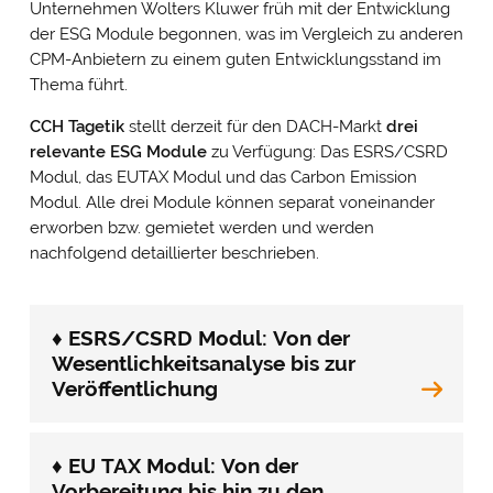
Unternehmen Wolters Kluwer früh mit der Entwicklung
der ESG Module begonnen, was im Vergleich zu anderen
CPM-Anbietern zu einem guten Entwicklungsstand im
Thema führt.
CCH Tagetik
stellt derzeit für den DACH-Markt
drei
relevante ESG Module
zu Verfügung: Das ESRS/CSRD
Modul, das EUTAX Modul und das Carbon Emission
Modul. Alle drei Module können separat voneinander
erworben bzw. gemietet werden und werden
nachfolgend detaillierter beschrieben.
♦ ESRS/CSRD Modul: Von der
Wesentlichkeitsanalyse bis zur
Veröffentlichung
♦ EU TAX Modul: Von der
Vorbereitung bis hin zu den