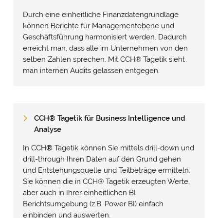
Durch eine einheitliche Finanzdatengrundlage
können Berichte für Managementebene und
Geschäftsführung harmonisiert werden. Dadurch
erreicht man, dass alle im Unternehmen von den
selben Zahlen sprechen. Mit CCH
®
Tagetik sieht
man internen Audits gelassen entgegen.
CCH
®
Tagetik für Business Intelligence und
Analyse
In CCH
®
Tagetik können Sie mittels drill-down und
drill-through Ihren Daten auf den Grund gehen
und Entstehungsquelle und Teilbeträge ermitteln.
Sie können die in CCH
®
Tagetik erzeugten Werte,
aber auch in Ihrer einheitlichen BI
Berichtsumgebung (z.B. Power BI) einfach
einbinden und auswerten.