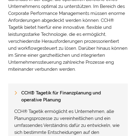
Unternehmens optimal zu unterstützen. Im Bereich des
Corporate Performance Managements müssen enorme
Anforderungen abgedeckt werden können. CCH
®
Tagetik bietet hierfür eine innovative, flexible und
leistungsstarke Technologie, die es ermöglicht,
verschiedenste Herausforderungen prozessorientiert
und workflowgesteuert zu lösen. Darüber hinaus können
im Sinne einer ganzheitlichen und integrierten
Unternehmenssteuerung zahlreiche Prozesse eng
miteinander verbunden werden.
CCH
®
Tagetik für Finanzplanung und
operative Planung
CCH
®
Tagetik ermöglicht es Unternehmen, alle
Planungsprozesse zu vereinheitlichen und ein
umfassendes Verständnis dafür zu entwickeln, wie
sich bestimmte Entscheidungen auf den