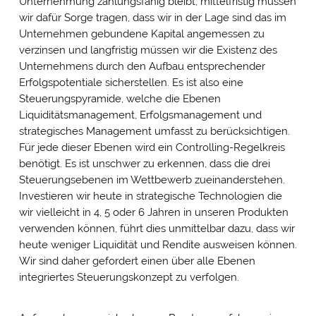
Unternehmung zahlungsfähig bleibt, mittelfristig müssen
wir dafür Sorge tragen, dass wir in der Lage sind das im
Unternehmen gebundene Kapital angemessen zu
verzinsen und langfristig müssen wir die Existenz des
Unternehmens durch den Aufbau entsprechender
Erfolgspotentiale sicherstellen. Es ist also eine
Steuerungspyramide, welche die Ebenen
Liquiditätsmanagement, Erfolgsmanagement und
strategisches Management umfasst zu berücksichtigen.
Für jede dieser Ebenen wird ein Controlling-Regelkreis
benötigt. Es ist unschwer zu erkennen, dass die drei
Steuerungsebenen im Wettbewerb zueinanderstehen.
Investieren wir heute in strategische Technologien die
wir vielleicht in 4, 5 oder 6 Jahren in unseren Produkten
verwenden können, führt dies unmittelbar dazu, dass wir
heute weniger Liquidität und Rendite ausweisen können.
Wir sind daher gefordert einen über alle Ebenen
integriertes Steuerungskonzept zu verfolgen.