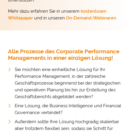
Mehr dazu erfahren Sie in unserem
kostenlosen
Whitepaper
und in unseren
On-Demand-Webinaren.
Alle Prozesse des Corporate Performance
Managements in einer einzigen Lösung!
Sie möchten eine einheitliche Lösung für Ihr
Performance Management, in der zahlreiche
Geschäftsprozesse beginnend bei der strategischen
und operativen Planung bis hin zur Erstellung des
Geschäftsberichts abgebildet werden?
Eine Lösung, die Business Intelligence und Financial
Governance verbindet?
Außerdem sollte Ihre Lösung hochgradig skalierbar
aber trotzdem flexibel sein, sodass sie Schritt für