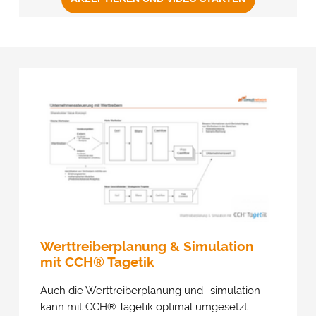
Werttreiberplanung & Simulation
mit CCH® Tagetik
Auch die Werttreiberplanung und -simulation
kann mit CCH
®
Tagetik optimal umgesetzt