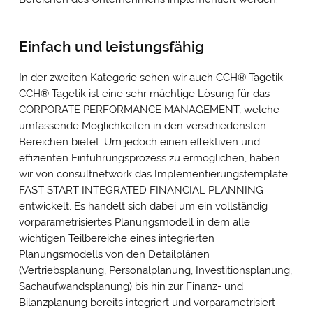
Einfach und leistungsfähig
In der zweiten Kategorie sehen wir auch CCH
®
Tagetik.
CCH
®
Tagetik ist eine sehr mächtige Lösung für das
CORPORATE PERFORMANCE MANAGEMENT, welche
umfassende Möglichkeiten in den verschiedensten
Bereichen bietet. Um jedoch einen effektiven und
effizienten Einführungsprozess zu ermöglichen, haben
wir von consultnetwork das Implementierungstemplate
FAST START INTEGRATED FINANCIAL PLANNING
entwickelt. Es handelt sich dabei um ein vollständig
vorparametrisiertes Planungsmodell in dem alle
wichtigen Teilbereiche eines integrierten
Planungsmodells von den Detailplänen
(Vertriebsplanung, Personalplanung, Investitionsplanung,
Sachaufwandsplanung) bis hin zur Finanz- und
Bilanzplanung bereits integriert und vorparametrisiert