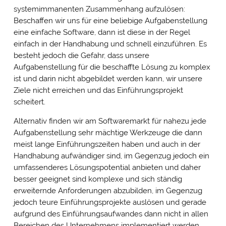
systemimmanenten Zusammenhang aufzulösen:
Beschaffen wir uns für eine beliebige Aufgabenstellung
eine einfache Software, dann ist diese in der Regel
einfach in der Handhabung und schnell einzuführen. Es
besteht jedoch die Gefahr, dass unsere
Aufgabenstellung für die beschaffte Lösung zu komplex
ist und darin nicht abgebildet werden kann, wir unsere
Ziele nicht erreichen und das Einführungsprojekt
scheitert.
Alternativ finden wir am Softwaremarkt für nahezu jede
Aufgabenstellung sehr mächtige Werkzeuge die dann
meist lange Einführungszeiten haben und auch in der
Handhabung aufwändiger sind, im Gegenzug jedoch ein
umfassenderes Lösungspotential anbieten und daher
besser geeignet sind komplexe und sich ständig
erweiternde Anforderungen abzubilden, im Gegenzug
jedoch teure Einführungsprojekte auslösen und gerade
aufgrund des Einführungsaufwandes dann nicht in allen
Bereichen des Unternehmens implementiert werden.