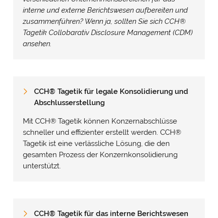
interne und externe Berichtswesen aufbereiten und
zusammenführen? Wenn ja, sollten Sie sich CCH
®
Tagetik Collobarativ Disclosure Management (CDM)
ansehen.
CCH
®
Tagetik für legale Konsolidierung und
Abschlusserstellung
Mit CCH
®
Tagetik können Konzernabschlüsse
schneller und effizienter erstellt werden. CCH
®
Tagetik ist eine verlässliche Lösung, die den
gesamten Prozess der Konzernkonsolidierung
unterstützt.
CCH
®
Tagetik für das interne Berichtswesen