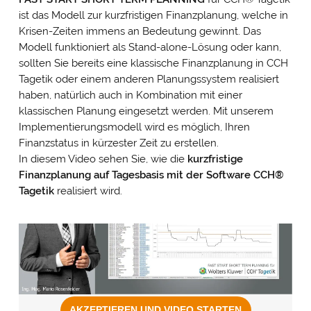
ist das Modell zur kurzfristigen Finanzplanung, welche in
Krisen-Zeiten immens an Bedeutung gewinnt. Das
Modell funktioniert als Stand-alone-Lösung oder kann,
sollten Sie bereits eine klassische Finanzplanung in CCH
Tagetik oder einem anderen Planungssystem realisiert
haben, natürlich auch in Kombination mit einer
klassischen Planung eingesetzt werden. Mit unserem
Implementierungsmodell wird es möglich, Ihren
Finanzstatus in kürzester Zeit zu erstellen.
In diesem Video sehen Sie, wie die
kurzfristige
Finanzplanung auf Tagesbasis mit der Software CCH
®
Tagetik
realisiert wird.