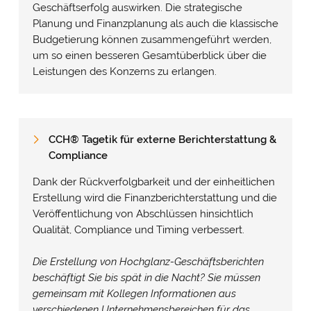
Geschäftserfolg auswirken. Die strategische
Planung und Finanzplanung als auch die klassische
Budgetierung können zusammengeführt werden,
um so einen besseren Gesamtüberblick über die
Leistungen des Konzerns zu erlangen.
CCH
®
Tagetik für externe Berichterstattung &
Compliance
Dank der Rückverfolgbarkeit und der einheitlichen
Erstellung wird die Finanzberichterstattung und die
Veröffentlichung von Abschlüssen hinsichtlich
Qualität, Compliance und Timing verbessert.
Die Erstellung von Hochglanz-Geschäftsberichten
beschäftigt Sie bis spät in die Nacht? Sie müssen
gemeinsam mit Kollegen Informationen aus
verschiedenen Unternehmensbereichen für das