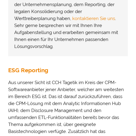
der Unternehmensplanung, dem Reporting, der
legalen Konsolidierung oder der
Werttreiberplanung haben,
kontaktieren Sie uns
.
Sehr gerne besprechen wir mit Ihnen Ihre
Aufgabenstellung und erarbeiten gemeinsam mit
Ihnen einen für Ihr Unternehmen passenden
Lösungsvorschlag.
ESG Reporting
Aus unserer Sicht ist CCH Tagetik im Kreis der CPM-
Softwareanbieter jener Anbieter, welcher am weitesten
im Bereich ESG ist. Das ist darauf zurückzuführen, dass
die CPM-Lösung mit dem Analytic Informationen Hub
(AIH), dem Disclosure Management und den
umfassenden ETL-Funktionalitäten bereits bevor das
Thema aufgekommen ist, über geeignete
Basistechnologien verfügte. Zusätzlich hat das