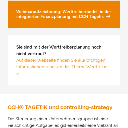
Webinaraufzeichnung: Werttreibermodell in der
integrierten Finanzplanung mit CCH Tagetik
Sie sind mit der Werttreiberplanung noch
nicht vertraut?
Auf dieser Webseite finden Sie alle wichtigen
Informationen rund um das Thema Werttreiber
»
CCH® TAGETIK und controlling-strategy
Die Steuerung einer Unternehmensgruppe ist eine
vielschichtige Aufgabe, es gilt einerseits eine Vielzahl an