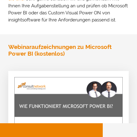
Ihnen Ihre Aufgabenstellung an und prüfen ob Microsoft
Power BI oder das Custom Visual Power ON von
insightsoftware für Ihre Anforderungen passend ist.
Webinaraufzeichnungen zu Microsoft
Power BI (kostenlos)