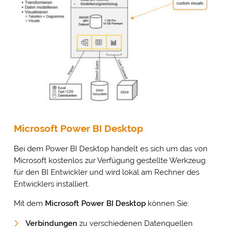
Microsoft Power BI Desktop
Bei dem Power BI Desktop handelt es sich um das von
Microsoft kostenlos zur Verfügung gestellte Werkzeug
für den BI Entwickler und wird lokal am Rechner des
Entwicklers installiert.
Mit dem
Microsoft
Power BI Desktop
können Sie:
Verbindungen
zu verschiedenen Datenquellen