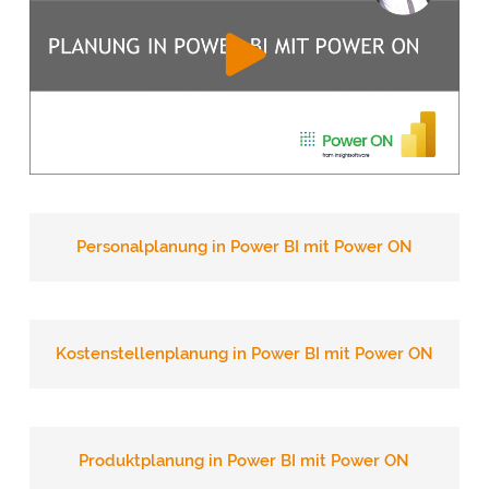
Personalplanung in Power BI mit Power ON
Kostenstellenplanung in Power BI mit Power ON
Produktplanung in Power BI mit Power ON