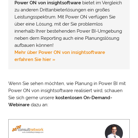
Power ON von insightsoftware
bietet im Vergleich
zu anderen Drittanbieterlösungen ein großes
Leistungsspektrum. Mit Power ON verfügen Sie
über eine Lösung, mit der Sie problemlos
innerhalb Ihrer bestehenden Power BI-Umgebung
neben dem Reporting auch eine Planungslösung
aufbauen können!
Mehr über Power ON von insightsoftware
erfahren Sie hier »
Wenn Sie sehen möchten, wie Planung in Power BI mit
Power ON von insightsoftware realisiert wird, schauen
Sie sich gerne unsere
kostenlosen On-Demand-
Webinare
dazu an: