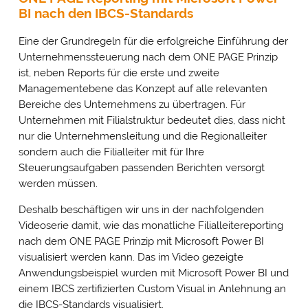
BI nach den IBCS-Standards
Eine der Grundregeln für die erfolgreiche Einführung der
Unternehmenssteuerung nach dem ONE PAGE Prinzip
ist, neben Reports für die erste und zweite
Managementebene das Konzept auf alle relevanten
Bereiche des Unternehmens zu übertragen. Für
Unternehmen mit Filialstruktur bedeutet dies, dass nicht
nur die Unternehmensleitung und die Regionalleiter
sondern auch die Filialleiter mit für Ihre
Steuerungsaufgaben passenden Berichten versorgt
werden müssen.
Deshalb beschäftigen wir uns in der nachfolgenden
Videoserie damit, wie das monatliche Filialleitereporting
nach dem ONE PAGE Prinzip mit Microsoft Power BI
visualisiert werden kann. Das im Video gezeigte
Anwendungsbeispiel wurden mit Microsoft Power BI und
einem IBCS zertifizierten Custom Visual in Anlehnung an
die IBCS-Standards visualisiert.