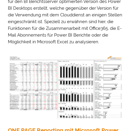
für den BI Berichtsserver optimierten Version des Power
BI Desktops erstellt, welche gegenüber der Version für
die Verwendung mit dem Clouddienst an einigen Stellen
eingeschränkt ist. Speziell zu erwähnen sind hier, die
Funktionen für die Zusammenarbeit mit Office365, die E-
Mail Abonnements für Power BI Berichte oder die
Möglichkeit in Microsoft Excel zu analysieren.
ONE PAGE Reporting mit Microsoft Power