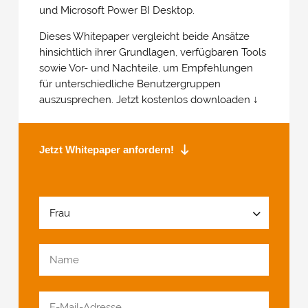
und Microsoft Power BI Desktop.
Dieses Whitepaper vergleicht beide Ansätze
hinsichtlich ihrer Grundlagen, verfügbaren Tools
sowie Vor- und Nachteile, um Empfehlungen
für unterschiedliche Benutzergruppen
auszusprechen. Jetzt kostenlos downloaden ↓
Jetzt Whitepaper anfordern!