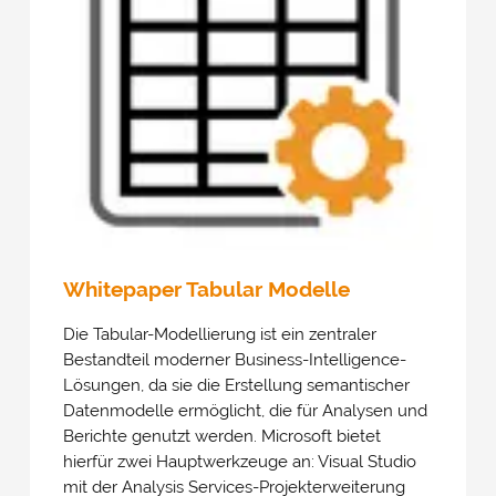
Whitepaper Tabular Modelle
Die Tabular-Modellierung ist ein zentraler
Bestandteil moderner Business-Intelligence-
Lösungen, da sie die Erstellung semantischer
Datenmodelle ermöglicht, die für Analysen und
Berichte genutzt werden. Microsoft bietet
hierfür zwei Hauptwerkzeuge an: Visual Studio
mit der Analysis Services-Projekterweiterung