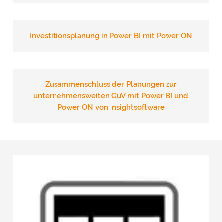
Investitionsplanung in Power BI mit Power ON
Zusammenschluss der Planungen zur
unternehmensweiten GuV mit Power BI und
Power ON von insightsoftware