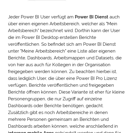
Jeder Power BI User verfügt am
Power BI Dienst
auch
über einen eigenen Arbeitsbereich, welcher als "Mein
Arbeitsbereich" bezeichnet wird. Dorthin kann der User
die im Power BI Desktop erstellen Berichte
veröffentlichen. So befindet sich am Power BI Dienst
unter "Meine Arbeitsbereich" eine Liste aller eigenen
Berichte, Dashboards, Arbeitsmappen und Datasets, die
von hier aus auch für Kollegen in der Organisation
freigegeben werden können. Zu beachten hierbei ist,
dass lediglich User, die über eine Power BI Pro Lizenz
verfügen, Berichte veröffentlichen und freigegeben
Berichte öffnen können. Diese Variante ist eher für kleine
Personengruppen, die nur Zugriff auf einzelne
Dashboards oder Berichte benötigen, gedacht.
Zusätzlich gibt es noch Arbeitsbereiche in denen
mehrere Personen gemeinsam an Berichten und
Dashboards arbeiten können, welche anschließend in