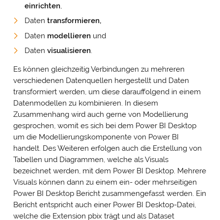
einrichten
,
Daten
transformieren,
Daten
modellieren
und
Daten
visualisieren
.
Es können gleichzeitig Verbindungen zu mehreren
verschiedenen Datenquellen hergestellt und Daten
transformiert werden, um diese darauffolgend in einem
Datenmodellen zu kombinieren. In diesem
Zusammenhang wird auch gerne von Modellierung
gesprochen, womit es sich bei dem Power BI Desktop
um die Modellierungskomponente von Power BI
handelt. Des Weiteren erfolgen auch die Erstellung von
Tabellen und Diagrammen, welche als Visuals
bezeichnet werden, mit dem Power BI Desktop. Mehrere
Visuals können dann zu einem ein- oder mehrseitigen
Power BI Desktop Bericht zusammengefasst werden. Ein
Bericht entspricht auch einer Power BI Desktop-Datei,
welche die Extension pbix trägt und als Dataset