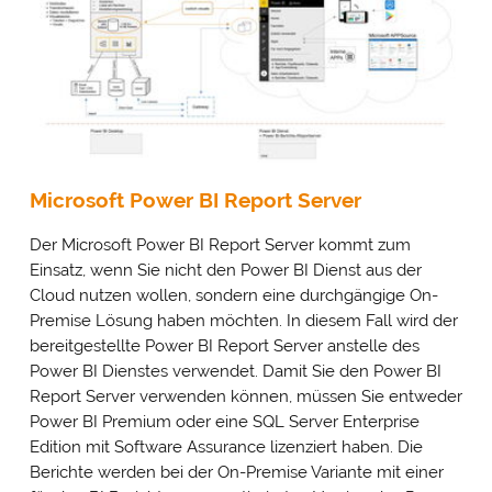
Microsoft Power BI Report Server
Der Microsoft Power BI Report Server kommt zum
Einsatz, wenn Sie nicht den Power BI Dienst aus der
Cloud nutzen wollen, sondern eine durchgängige On-
Premise Lösung haben möchten. In diesem Fall wird der
bereitgestellte Power BI Report Server anstelle des
Power BI Dienstes verwendet. Damit Sie den Power BI
Report Server verwenden können, müssen Sie entweder
Power BI Premium oder eine SQL Server Enterprise
Edition mit Software Assurance lizenziert haben. Die
Berichte werden bei der On-Premise Variante mit einer