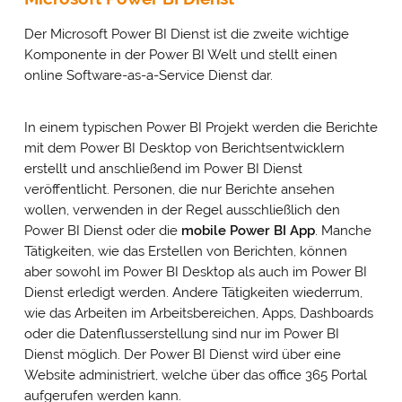
Der Microsoft Power BI Dienst ist die zweite wichtige
Komponente in der Power BI Welt und stellt einen
online Software-as-a-Service Dienst dar.
In einem typischen Power BI Projekt werden die Berichte
mit dem Power BI Desktop von Berichtsentwicklern
erstellt und anschließend im Power BI Dienst
veröffentlicht. Personen, die nur Berichte ansehen
wollen, verwenden in der Regel ausschließlich den
Power BI Dienst oder die
mobile Power BI App
. Manche
Tätigkeiten, wie das Erstellen von Berichten, können
aber sowohl im Power BI Desktop als auch im Power BI
Dienst erledigt werden. Andere Tätigkeiten wiederrum,
wie das Arbeiten im Arbeitsbereichen, Apps, Dashboards
oder die Datenflusserstellung sind nur im Power BI
Dienst möglich. Der Power BI Dienst wird über eine
Website administriert, welche über das office 365 Portal
aufgerufen werden kann.