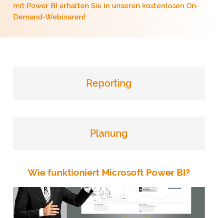
mit Power BI erhalten Sie in unseren kostenlosen On-
Demand-Webinaren!
Reporting
Planung
Wie funktioniert Microsoft Power BI?