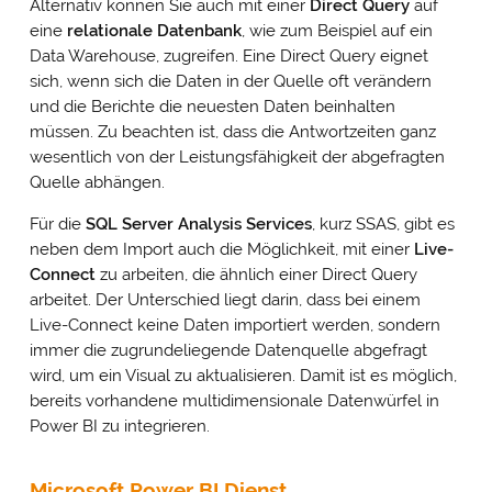
Alternativ können Sie auch mit einer
Direct Query
auf
eine
relationale Datenbank
, wie zum Beispiel auf ein
Data Warehouse, zugreifen. Eine Direct Query eignet
sich, wenn sich die Daten in der Quelle oft verändern
und die Berichte die neuesten Daten beinhalten
müssen. Zu beachten ist, dass die Antwortzeiten ganz
wesentlich von der Leistungsfähigkeit der abgefragten
Quelle abhängen.
Für die
SQL Server Analysis Services
, kurz SSAS, gibt es
neben dem Import auch die Möglichkeit, mit einer
Live-
Connect
zu arbeiten, die ähnlich einer Direct Query
arbeitet. Der Unterschied liegt darin, dass bei einem
Live-Connect keine Daten importiert werden, sondern
immer die zugrundeliegende Datenquelle abgefragt
wird, um ein Visual zu aktualisieren. Damit ist es möglich,
bereits vorhandene multidimensionale Datenwürfel in
Power BI zu integrieren.
Microsoft Power BI Dienst