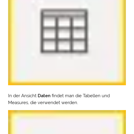
In der Ansicht
Daten
findet man die Tabellen und
Measures, die verwendet werden.