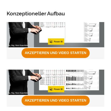
Konzeptioneller Aufbau