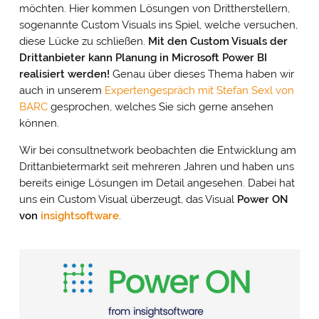
möchten. Hier kommen Lösungen von Drittherstellern,
sogenannte Custom Visuals ins Spiel, welche versuchen,
diese Lücke zu schließen.
Mit den Custom Visuals der
Drittanbieter kann Planung in Microsoft Power BI
realisiert werden!
Genau über dieses Thema haben wir
auch in unserem
Expertengespräch mit Stefan Sexl von
BARC
gesprochen, welches Sie sich gerne ansehen
können.
Wir bei consultnetwork beobachten die Entwicklung am
Drittanbietermarkt seit mehreren Jahren und haben uns
bereits einige Lösungen im Detail angesehen. Dabei hat
uns ein Custom Visual überzeugt, das Visual
Power ON
von
insightsoftware
.