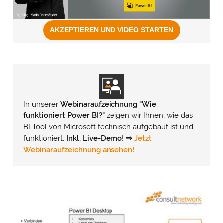
In unserer
Webinaraufzeichnung "Wie
funktioniert Power BI?"
zeigen wir Ihnen, wie das
BI Tool von Microsoft technisch aufgebaut ist und
funktioniert.
Inkl. Live-Demo
!
⇒
Jetzt
Webinaraufzeichnung ansehen!