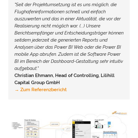
"Seit der Projektumsetzung ist es uns möglich, die
Flughafeninformationen schnell und einfach
auszuwerten und das in einer Aktualität, die vor der
Realisierung nicht möglich war. (...) Unsere
Berichtsempfänger und Entscheidungsträger können
seitdem jederzeit die generierten Reports und
Analysen über das Power BI Web oder die Power BI
mobile App abrufen. Zudem ist die Software Power
BI im Bereich der Dashboard-Gestaltung sehr intuitiv
aufgebaut."
Christian Ehmann, Head of Controlling, Lilihill
Capital Group GmbH
→
Zum Referenzbericht