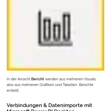
In der Ansicht
Bericht
werden aus mehreren Visuals,
also aus mehreren Grafiken und Tabellen, Berichte
erstellt.
Verbindungen & Datenimporte mit