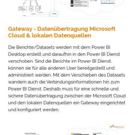
Gateway - Datenübertragung Microsoft
Cloud & lokalen Datenquellen
Die Berichte/Datasets werden mit dem Power BI
Desktop erstellt und daraufhin in den Power BI Dienst
verschoben. Sind die Berichte im Power BI Dienst,
können sie für alle anderen User bereitgestellt und
administriert werden. Mit dem Verschieben des Datasets
wandern auch die Verbindungsinformationen hin zum
Power BI Dienst. Deshalb muss für eine schnelle und
sichere Datenübertragung zwischen der Microsoft Cloud
und den lokalen Datenquellen ein Gateway eingerichtet
und konfiguriert werden.