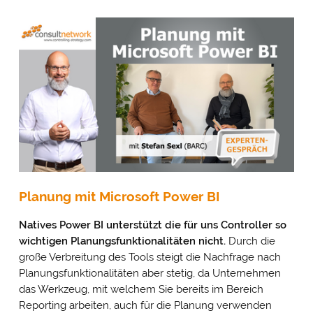
Planung mit Microsoft Power BI
Natives Power BI unterstützt die für uns Controller so
wichtigen Planungsfunktionalitäten nicht.
Durch die
große Verbreitung des Tools steigt die Nachfrage nach
Planungsfunktionalitäten aber stetig, da Unternehmen
das Werkzeug, mit welchem Sie bereits im Bereich
Reporting arbeiten, auch für die Planung verwenden