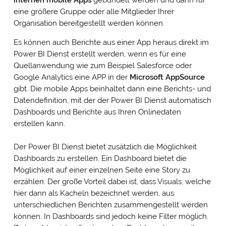
internen mobile Apps
gebündelt werden und dann für
eine größere Gruppe oder alle Mitglieder Ihrer
Organisation bereitgestellt werden können.
Es können auch Berichte aus einer App heraus direkt im
Power BI Dienst erstellt werden, wenn es für eine
Quellanwendung wie zum Beispiel Salesforce oder
Google Analytics eine APP in der
Microsoft AppSource
gibt. Die mobile Apps beinhaltet dann eine Berichts- und
Datendefinition, mit der der Power BI Dienst automatisch
Dashboards und Berichte aus Ihren Onlinedaten
erstellen kann.
Der Power BI Dienst bietet zusätzlich die Möglichkeit
Dashboards zu erstellen. Ein Dashboard bietet die
Möglichkeit auf einer einzelnen Seite eine Story zu
erzählen. Der große Vorteil dabei ist, dass Visuals, welche
hier dann als Kacheln bezeichnet werden, aus
unterschiedlichen Berichten zusammengestellt werden
können. In Dashboards sind jedoch keine Filter möglich.