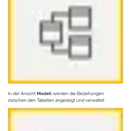
In der Ansicht
Modell
werden die Beziehungen
zwischen den Tabellen angezeigt und verwaltet.