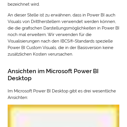
bezeichnet wird.
An dieser Stelle ist zu erwähnen, dass in Power BI auch
Visuals von Drittherstellern verwendet werden können,
die die grafischen Darstellungsmöglichkeiten in Power BI
noch mal erweitern. Wir verwenden für die
Visualisierungen nach den IBCS®-Standards spezielle
Power BI Custom Visuals, die in der Basisversion keine
zusätzlichen Kosten verursachen.
Ansichten im Microsoft Power BI
Desktop
Im Microsoft Power BI Desktop gibt es drei wesentliche
Ansichten: