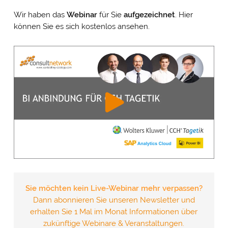
Wir haben das
Webinar
für Sie
aufgezeichnet
. Hier
können Sie es sich kostenlos ansehen.
Sie möchten kein Live-Webinar mehr verpassen?
Dann abonnieren Sie unseren Newsletter und
erhalten Sie 1 Mal im Monat Informationen über
zukünftige Webinare & Veranstaltungen.