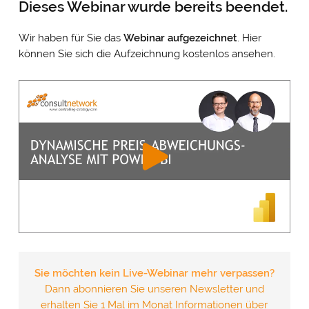
Dieses Webinar wurde bereits beendet.
Wir haben für Sie das
Webinar
aufgezeichnet
. Hier
können Sie sich die Aufzeichnung kostenlos ansehen.
Sie möchten kein Live-Webinar mehr verpassen?
Dann abonnieren Sie unseren Newsletter und
erhalten Sie 1 Mal im Monat Informationen über