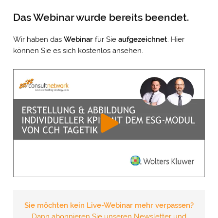
Das Webinar wurde bereits beendet.
Wir haben das
Webinar
für Sie
aufgezeichnet
. Hier
können Sie es sich kostenlos ansehen.
Sie möchten kein Live-Webinar mehr verpassen?
Dann abonnieren Sie unseren Newsletter und