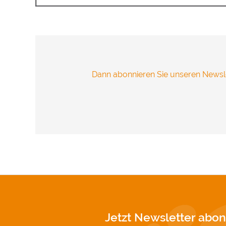
übertragen 
Vielen Dank
Impressum
Dann abonnieren Sie unseren Newsle
Jetzt Newsletter abon