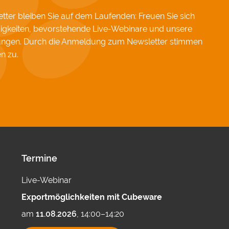
ter bleiben Sie auf dem Laufenden: Freuen Sie sich
igkeiten, bevorstehende Live-Webinare und unsere
hungen. Durch die Anmeldung zum Newsletter stimmen
en
zu.
Termine
Live-Webinar
Exportmöglichkeiten mit Cubeware
am
11.08.2026
, 14:00–14:20