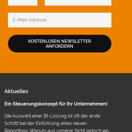
KOSTENLOSEN NEWSLETTER
ANFORDERN
Aktuelles
Ein Steuerungskonzept für Ihr Unternehmen!
Die Auswahl einer BI-Lösung ist oft der erste
Schritt bei der Einführung eines neuen
Reportings. Warum aus unserer Sicht jedoch ein