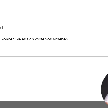
t.
er können Sie es sich kostenlos ansehen.