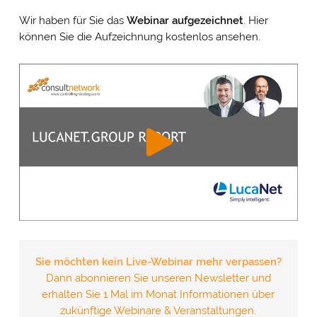
Wir haben für Sie das
Webinar
aufgezeichnet
. Hier
können Sie die Aufzeichnung kostenlos ansehen.
Sie möchten kein Live-Webinar mehr verpassen?
Dann abonnieren Sie unseren Newsletter und
erhalten Sie 1 Mal im Monat Informationen über
zukünftige Webinare & Veranstaltungen.