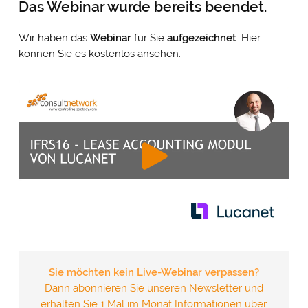
Das Webinar wurde bereits beendet.
Wir haben das
Webinar
für Sie
aufgezeichnet
. Hier
können Sie es kostenlos ansehen.
Sie möchten kein Live-Webinar verpassen?
Dann abonnieren Sie unseren Newsletter und
erhalten Sie 1 Mal im Monat Informationen über