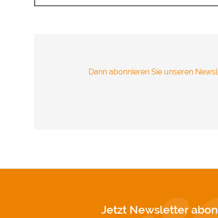
übertragen 
Vielen Dank
Impressum
Dann abonnieren Sie unseren Newsle
Jetzt Newsletter abon