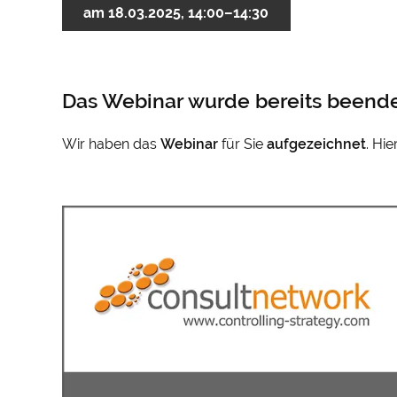
am 18.03.2025, 14:00–14:30
Das Webinar wurde bereits beende
Wir haben das
Webinar
für Sie
aufgezeichnet
. Hi