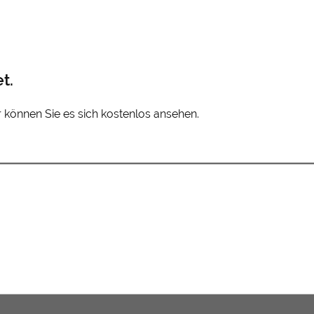
t.
er können Sie es sich kostenlos ansehen.