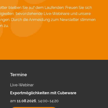
ter bleiben Sie auf dem Laufenden: Freuen Sie sich
igkeiten, bevorstehende Live-Webinare und unsere
hungen. Durch die Anmeldung zum Newsletter stimmen
en
zu.
Termine
Live-Webinar
Exportmöglichkeiten mit Cubeware
am
11.08.2026
, 14:00–14:20