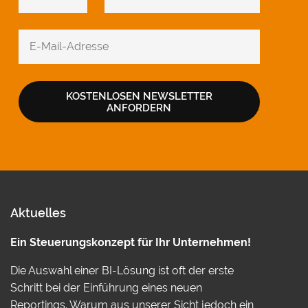
KOSTENLOSEN NEWSLETTER
ANFORDERN
Aktuelles
Ein Steuerungskonzept für Ihr Unternehmen!
Die Auswahl einer BI-Lösung ist oft der erste
Schritt bei der Einführung eines neuen
Reportings. Warum aus unserer Sicht jedoch ein