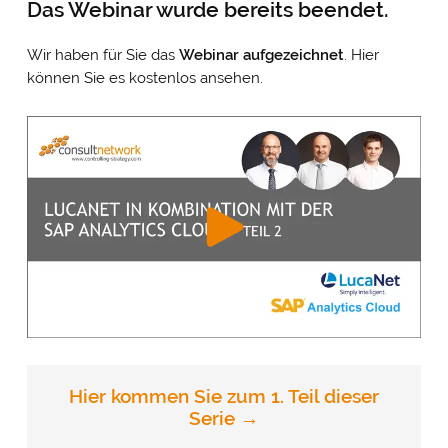
Das Webinar wurde bereits beendet.
Wir haben für Sie das
Webinar
aufgezeichnet
. Hier
können Sie es kostenlos ansehen.
Hier kommen Sie zum 1. Teil dieser
Serie →