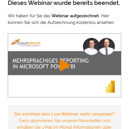
Dieses Webinar wurde bereits beendet.
Wir haben für Sie das
Webinar
aufgezeichnet
. Hier
können Sie sich die Aufzeichnung kostenlos ansehen.
Sie möchten kein Live-Webinar mehr verpassen?
Dann abonnieren Sie unseren Newsletter und
erhalten Sie 1 Mal im Monat Informationen über