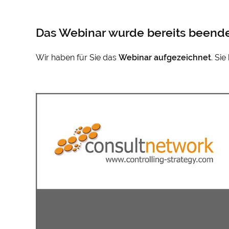
Das Webinar wurde bereits beende
Wir haben für Sie das
Webinar
aufgezeichnet
. Si