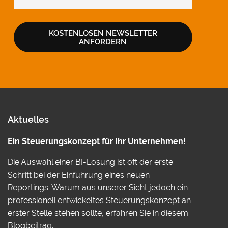
KOSTENLOSEN NEWSLETTER
ANFORDERN
Aktuelles
Ein Steuerungskonzept für Ihr Unternehmen!
Die Auswahl einer BI-Lösung ist oft der erste
Schritt bei der Einführung eines neuen
Reportings. Warum aus unserer Sicht jedoch ein
professionell entwickeltes Steuerungskonzept an
erster Stelle stehen sollte, erfahren Sie in diesem
Blogbeitrag.