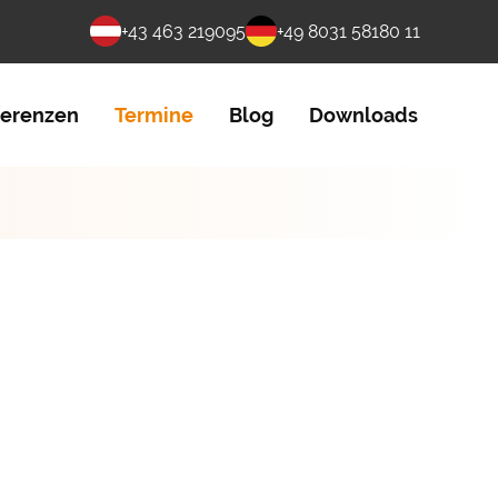
+43 463 219095
+49 8031 58180 11
ferenzen
Termine
Blog
Downloads