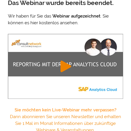
Das Webinar wurde bereits beendet.
Wir haben für Sie das
Webinar
aufgezeichnet
. Sie
können es hier kostenlos ansehen.
Sie möchten kein Live-Webinar mehr verpassen?
Dann abonnieren Sie unseren Newsletter und erhalten
Sie 1 Mal im Monat Informationen über zukünftige
Webinare & Veranstaltungen.