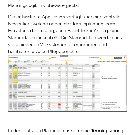
Planungslogik in Cubeware geplant.
Die entwickelte Applikation verfügt über eine zentrale
Navigation, welche neben der Terminplanung, dem
Herzstück der Lösung, auch Berichte zur Anzeige von
Stammdaten einschließt. Die Stammdaten werden aus
verschiedenen Vorsystemen übernommen und
beinhalten diverse Pflegeberichte.
In der zentralen Planungsmaske für die
Terminplanung