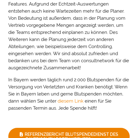
Features. Aufgrund der Echtzeit-Auswertungen
entstehen auch keine Wartezeiten mehr für die Planer.
Von Bedeutung ist außerdem, dass in der Planung vom
Vertrieb vorgegebene Mengen angezeigt werden, um
die Teams entsprechend einplanen zu können. Des
Weiteren kann die Planung jederzeit von anderen
Abteilungen, wie beispielsweise dem Controlling,
eingesehen werden. Wir sind absolut zufrieden und
bedanken uns bei dem Team von consultnetwork für die
ausgezeichnete Zusammenarbeit!
In Bayern werden täglich rund 2.000 Blutspenden für die
Versorgung von Verletzten und Kranken benötigt. Wenn
Sie in Bayern leben und gerne Blutspenden möchten,
dann wählen Sie unter
diesem Link
einen für Sie
passenden Termin aus. Jede Spende hilft!
REFERENZBERICHT BLUTSPENDEDIENST DES