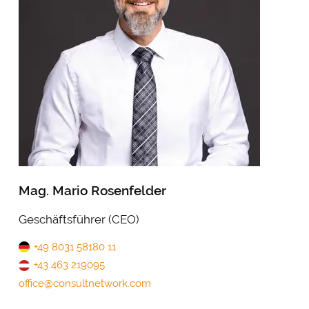
Mag. Mario Rosenfelder
Geschäftsführer (CEO)
+49 8031 58180 11
+43 463 219095
office@consultnetwork.com