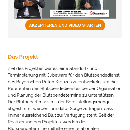
Das Projekt
Ziel des Projektes war es, eine Standort- und
Terminplanung mit Cubeware für den Blutspendedienst
des Bayerischen Roten Kreuzes zu entwickeln, um die
Referenten des Blutspendedienstes bei der Organisation
und Planung der Blutspendetermine zu unterstützen.
Der Blutbedarf muss mit der Bereitstellungsmenge
abgestimmt werden, um dafür Sorge zu tragen, dass
immer ausreichend Blut zur Verfügung steht. Seit der
Realisierung des Projektes, werden die
Blutspendetermine mithilfe einer relationalen