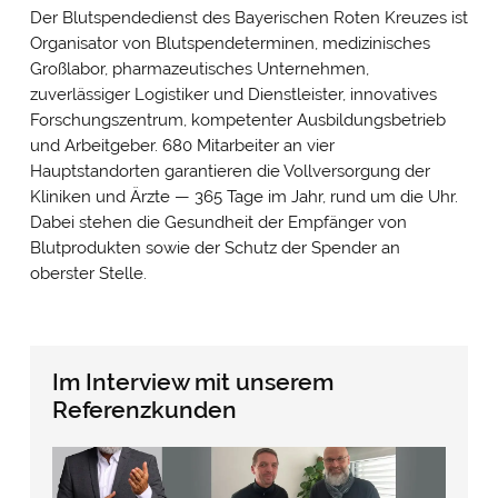
Der Blutspendedienst des Bayerischen Roten Kreuzes ist
Organisator von Blutspendeterminen, medizinisches
Großlabor, pharmazeutisches Unternehmen,
zuverlässiger Logistiker und Dienstleister, innovatives
Forschungszentrum, kompetenter Ausbildungsbetrieb
und Arbeitgeber. 680 Mitarbeiter an vier
Hauptstandorten garantieren die Vollversorgung der
Kliniken und Ärzte — 365 Tage im Jahr, rund um die Uhr.
Dabei stehen die Gesundheit der Empfänger von
Blutprodukten sowie der Schutz der Spender an
oberster Stelle.
Im Interview mit unserem
Referenzkunden