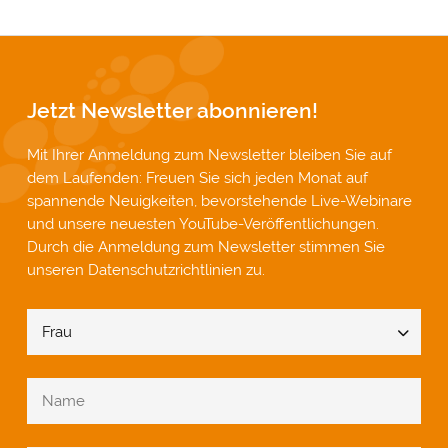
Jetzt Newsletter abonnieren!
Mit Ihrer Anmeldung zum Newsletter bleiben Sie auf
dem Laufenden: Freuen Sie sich jeden Monat auf
spannende Neuigkeiten, bevorstehende Live-Webinare
und unsere neuesten YouTube-Veröffentlichungen.
Durch die Anmeldung zum Newsletter stimmen Sie
unseren
Datenschutzrichtlinien
zu.