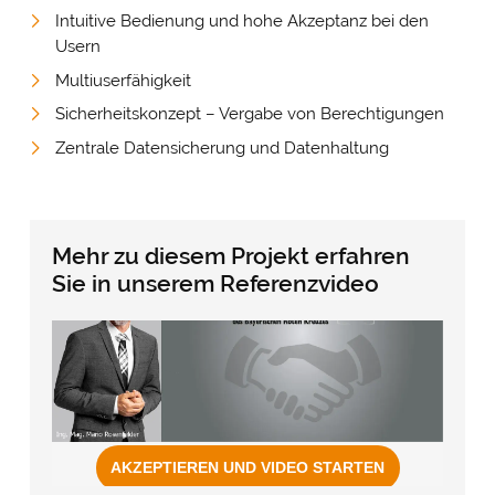
Intuitive Bedienung und hohe Akzeptanz bei den
Usern
Multiuserfähigkeit
Sicherheitskonzept – Vergabe von Berechtigungen
Zentrale Datensicherung und Datenhaltung
Mehr zu diesem Projekt erfahren
Sie in unserem Referenzvideo