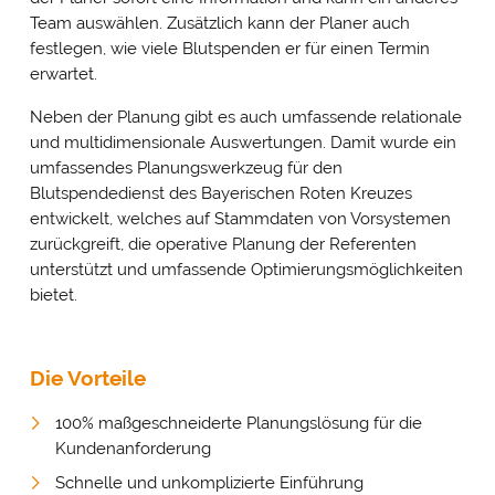
Team auswählen. Zusätzlich kann der Planer auch
festlegen, wie viele Blutspenden er für einen Termin
erwartet.
Neben der Planung gibt es auch umfassende relationale
und multidimensionale Auswertungen. Damit wurde ein
umfassendes Planungswerkzeug für den
Blutspendedienst des Bayerischen Roten Kreuzes
entwickelt, welches auf Stammdaten von Vorsystemen
zurückgreift, die operative Planung der Referenten
unterstützt und umfassende Optimierungsmöglichkeiten
bietet.
Die Vorteile
100% maßgeschneiderte Planungslösung für die
Kundenanforderung
Schnelle und unkomplizierte Einführung