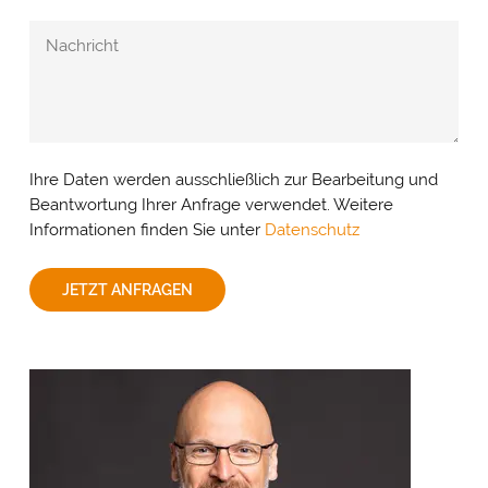
Ihre Daten werden ausschließlich zur Bearbeitung und
Beantwortung Ihrer Anfrage verwendet. Weitere
Informationen finden Sie unter
Datenschutz
JETZT ANFRAGEN