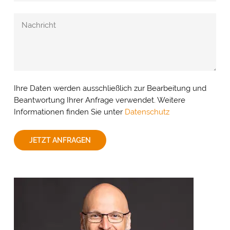
Ihre Daten werden ausschließlich zur Bearbeitung und
Beantwortung Ihrer Anfrage verwendet. Weitere
Informationen finden Sie unter
Datenschutz
JETZT ANFRAGEN