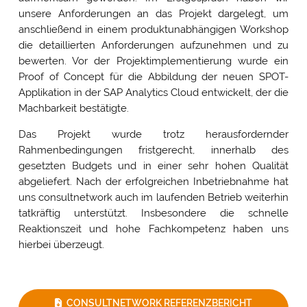
unsere Anforderungen an das Projekt dargelegt, um
anschließend in einem produktunabhängigen Workshop
die detaillierten Anforderungen aufzunehmen und zu
bewerten. Vor der Projektimplementierung wurde ein
Proof of Concept für die Abbildung der neuen SPOT-
Applikation in der SAP Analytics Cloud entwickelt, der die
Machbarkeit bestätigte.
Das Projekt wurde trotz herausfordernder
Rahmenbedingungen fristgerecht, innerhalb des
gesetzten Budgets und in einer sehr hohen Qualität
abgeliefert. Nach der erfolgreichen Inbetriebnahme hat
uns consultnetwork auch im laufenden Betrieb weiterhin
tatkräftig unterstützt. Insbesondere die schnelle
Reaktionszeit und hohe Fachkompetenz haben uns
hierbei überzeugt.
CONSULTNETWORK REFERENZBERICHT