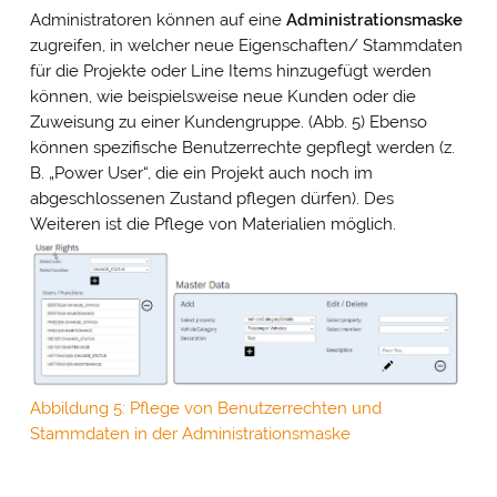
Administratoren können auf eine
Administrationsmaske
zugreifen, in welcher neue Eigenschaften/ Stammdaten
für die Projekte oder Line Items hinzugefügt werden
können, wie beispielsweise neue Kunden oder die
Zuweisung zu einer Kundengruppe. (Abb. 5) Ebenso
können spezifische Benutzerrechte gepflegt werden (z.
B. „Power User“, die ein Projekt auch noch im
abgeschlossenen Zustand pflegen dürfen). Des
Weiteren ist die Pflege von Materialien möglich.
Abbildung 5: Pflege von Benutzerrechten und
Stammdaten in der Administrationsmaske