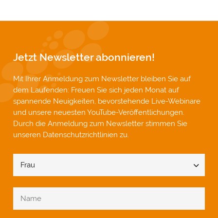
Jetzt Newsletter abonnieren!
Mit Ihrer Anmeldung zum Newsletter bleiben Sie auf
dem Laufenden: Freuen Sie sich jeden Monat auf
spannende Neuigkeiten, bevorstehende Live-Webinare
und unsere neuesten YouTube-Veröffentlichungen.
Durch die Anmeldung zum Newsletter stimmen Sie
unseren
Datenschutzrichtlinien
zu.