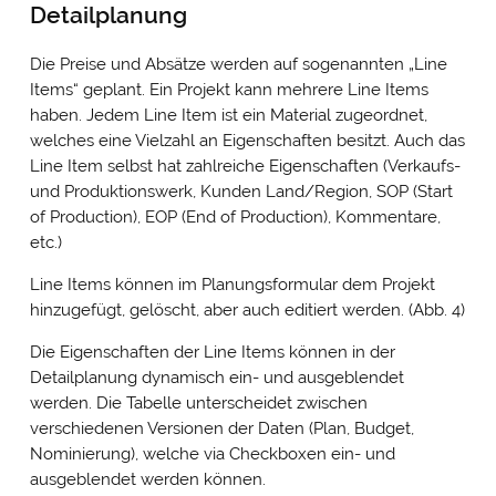
Detailplanung
Die Preise und Absätze werden auf sogenannten „Line
Items“ geplant. Ein Projekt kann mehrere Line Items
haben. Jedem Line Item ist ein Material zugeordnet,
welches eine Vielzahl an Eigenschaften besitzt. Auch das
Line Item selbst hat zahlreiche Eigenschaften (Verkaufs-
und Produktionswerk, Kunden Land/Region, SOP (Start
of Production), EOP (End of Production), Kommentare,
etc.)
Line Items können im Planungsformular dem Projekt
hinzugefügt, gelöscht, aber auch editiert werden. (Abb. 4)
Die Eigenschaften der Line Items können in der
Detailplanung dynamisch ein- und ausgeblendet
werden. Die Tabelle unterscheidet zwischen
verschiedenen Versionen der Daten (Plan, Budget,
Nominierung), welche via Checkboxen ein- und
ausgeblendet werden können.