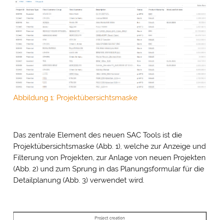
Abbildung 1: Projektübersichtsmaske
Das zentrale Element des neuen SAC Tools ist die
Projektübersichtsmaske (Abb. 1), welche zur Anzeige und
Filterung von Projekten, zur Anlage von neuen Projekten
(Abb. 2) und zum Sprung in das Planungsformular für die
Detailplanung (Abb. 3) verwendet wird.