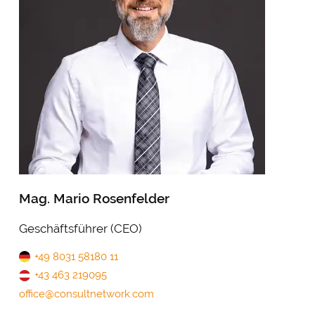
Mag. Mario Rosenfelder
Geschäftsführer (CEO)
+49 8031 58180 11
+43 463 219095
office@consultnetwork.com