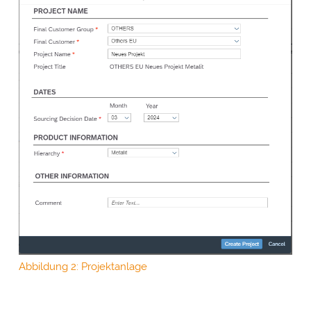
Abbildung 2: Projektanlage