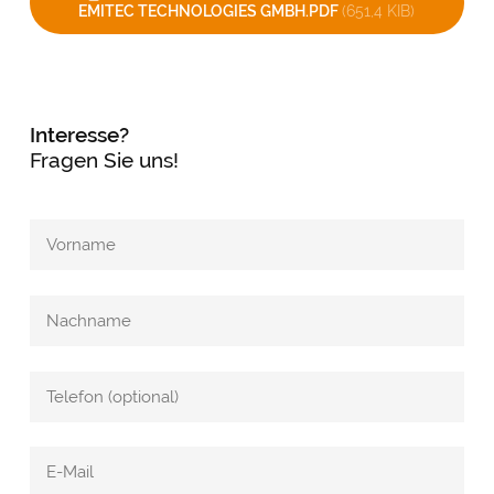
EMITEC TECHNOLOGIES GMBH.PDF
(651,4 KIB)
Interesse?
Fragen Sie uns!