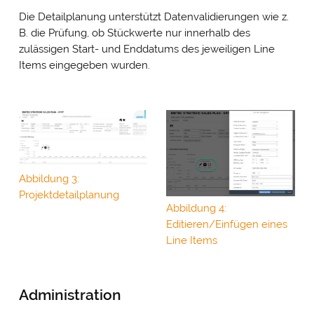
Die Detailplanung unterstützt Datenvalidierungen wie z.
B. die Prüfung, ob Stückwerte nur innerhalb des
zulässigen Start- und Enddatums des jeweiligen Line
Items eingegeben wurden.
Abbildung 3:
Projektdetailplanung
Abbildung 4:
Editieren/Einfügen eines
Line Items
Administration