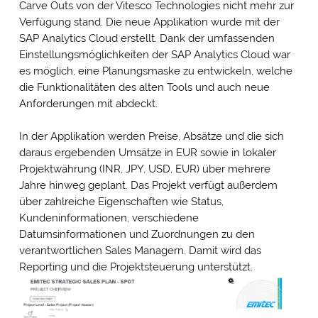
Carve Outs von der Vitesco Technologies nicht mehr zur
Verfügung stand. Die neue Applikation wurde mit der
SAP Analytics Cloud erstellt. Dank der umfassenden
Einstellungsmöglichkeiten der SAP Analytics Cloud war
es möglich, eine Planungsmaske zu entwickeln, welche
die Funktionalitäten des alten Tools und auch neue
Anforderungen mit abdeckt.
In der Applikation werden Preise, Absätze und die sich
daraus ergebenden Umsätze in EUR sowie in lokaler
Projektwährung (INR, JPY, USD, EUR) über mehrere
Jahre hinweg geplant. Das Projekt verfügt außerdem
über zahlreiche Eigenschaften wie Status,
Kundeninformationen, verschiedene
Datumsinformationen und Zuordnungen zu den
verantwortlichen Sales Managern. Damit wird das
Reporting und die Projektsteuerung unterstützt.