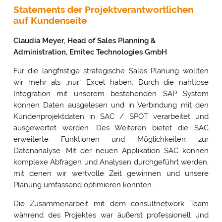
Statements der Projektverantwortlichen
auf Kundenseite
Claudia Meyer, Head of Sales Planning &
Administration, Emitec Technologies GmbH
Für die langfristige strategische Sales Planung wollten
wir mehr als „nur“ Excel haben. Durch die nahtlose
Integration mit unserem bestehenden SAP System
können Daten ausgelesen und in Verbindung mit den
Kundenprojektdaten in SAC / SPOT verarbeitet und
ausgewertet werden. Des Weiteren bietet die SAC
erweiterte Funktionen und Möglichkeiten zur
Datenanalyse. Mit der neuen Applikation SAC können
komplexe Abfragen und Analysen durchgeführt werden,
mit denen wir wertvolle Zeit gewinnen und unsere
Planung umfassend optimieren konnten.
Die Zusammenarbeit mit dem consultnetwork Team
während des Projektes war äußerst professionell und