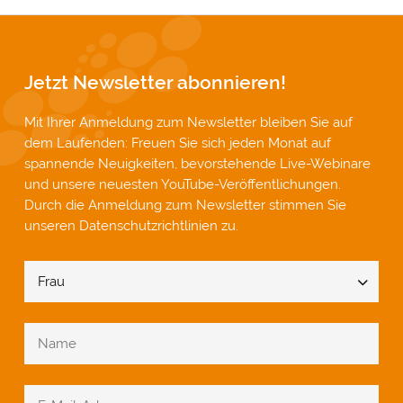
Jetzt Newsletter abonnieren!
Mit Ihrer Anmeldung zum Newsletter bleiben Sie auf
dem Laufenden: Freuen Sie sich jeden Monat auf
spannende Neuigkeiten, bevorstehende Live-Webinare
und unsere neuesten YouTube-Veröffentlichungen.
Durch die Anmeldung zum Newsletter stimmen Sie
unseren
Datenschutzrichtlinien
zu.