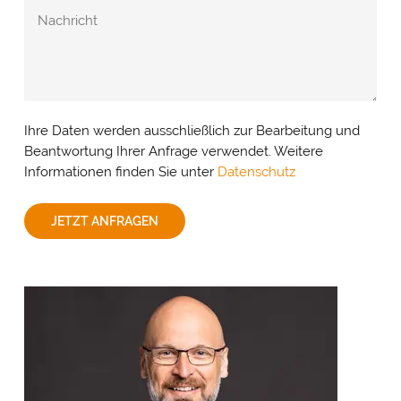
Ihre Daten werden ausschließlich zur Bearbeitung und
Beantwortung Ihrer Anfrage verwendet. Weitere
Informationen finden Sie unter
Datenschutz
JETZT ANFRAGEN