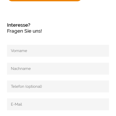
Interesse?
Fragen Sie uns!