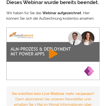
Dieses Webinar wurde bereits beendet.
Wir haben für Sie das
Webinar
aufgezeichnet
. Hier
können Sie sich die Aufzeichnung kostenlos ansehen.
Sie möchten kein Live-Webinar mehr verpassen?
Dann abonnieren Sie unseren Newsletter und
erhalten Sie 1 Mal im Monat Informationen über