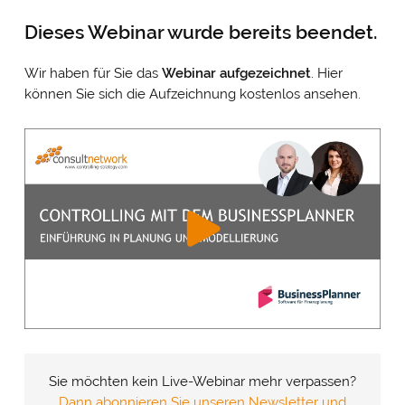
Dieses Webinar wurde bereits beendet.
Wir haben für Sie das
Webinar
aufgezeichnet
. Hier
können Sie sich die Aufzeichnung kostenlos ansehen.
Sie möchten kein Live-Webinar mehr verpassen?
Dann abonnieren Sie unseren Newsletter und