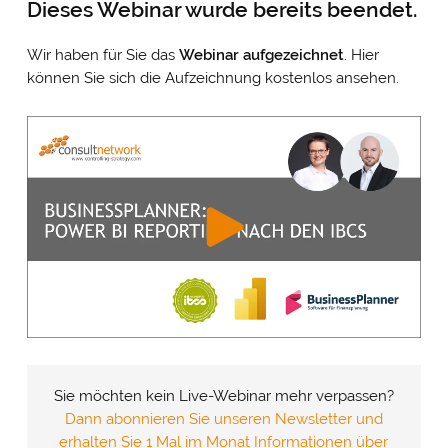
Dieses Webinar wurde bereits beendet.
Wir haben für Sie das
Webinar
aufgezeichnet
. Hier
können Sie sich die Aufzeichnung kostenlos ansehen.
Sie möchten kein Live-Webinar mehr verpassen?
Dann abonnieren Sie unseren Newsletter und
erhalten Sie 1 Mal im Monat Informationen über