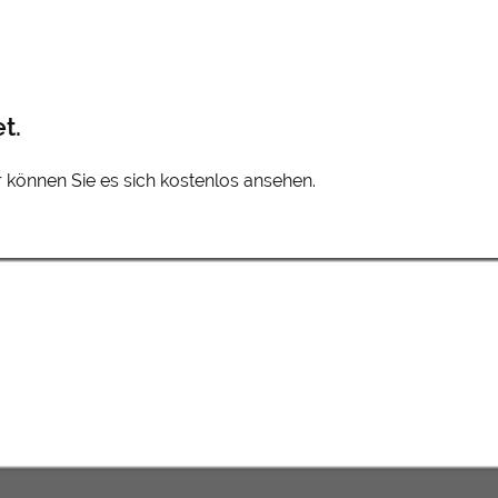
t.
er können Sie es sich kostenlos ansehen.