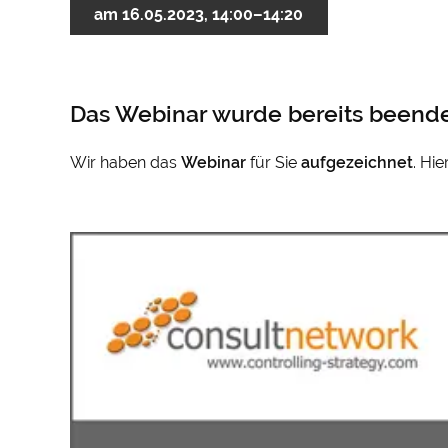
am 16.05.2023, 14:00–14:20
Das Webinar wurde bereits beende
Wir haben das
Webinar
für Sie
aufgezeichnet
. Hi