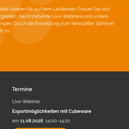
ter bleiben Sie auf dem Laufenden: Freuen Sie sich
igkeiten, bevorstehende Live-Webinare und unsere
hungen. Durch die Anmeldung zum Newsletter stimmen
en
zu.
Termine
Live-Webinar
Exportmöglichkeiten mit Cubeware
am
11.08.2026
, 14:00–14:20