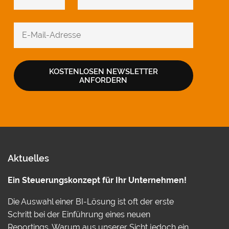
KOSTENLOSEN NEWSLETTER
ANFORDERN
Aktuelles
Ein Steuerungskonzept für Ihr Unternehmen!
Die Auswahl einer BI-Lösung ist oft der erste
Schritt bei der Einführung eines neuen
Reportings. Warum aus unserer Sicht jedoch ein