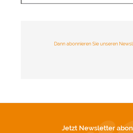
übertragen 
Vielen Dank
Impressum
Dann abonnieren Sie unseren Newsle
Jetzt Newsletter abon