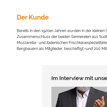
Der Kunde
Bereits in den 1920er-Jahren wurden in der kleinen
Zusammenschluss der beiden Sennereien aus Südtir
Mozzarella- und italienischen Frischkäsespezialitäte
Bergbauern als Mitglieder, beschäftigt rund 200 Mit
Im Interview mit un