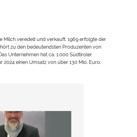
 Milch veredelt und verkauft. 1969 erfolgte der
gehört zu den bedeutendsten Produzenten von
. Das Unternehmen hat ca. 1.000 Südtiroler
ahr 2024 einen Umsatz von über 130 Mio. Euro.