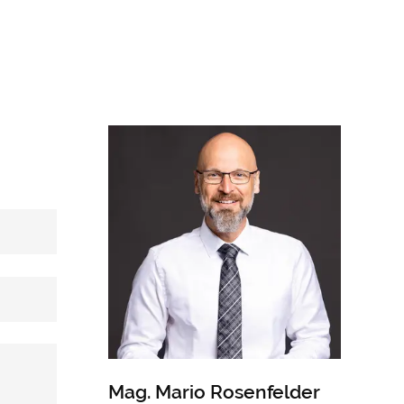
Mag. Mario Rosenfelder