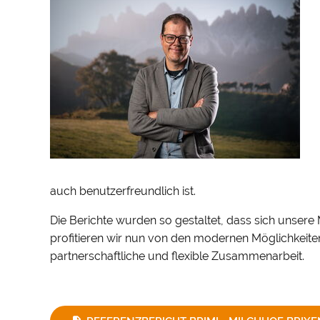
auch benutzerfreundlich ist.
Die Berichte wurden so gestaltet, dass sich unsere
profitieren wir nun von den modernen Möglichkeiten
partnerschaftliche und flexible Zusammenarbeit.