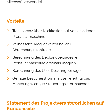
Microsoft verwendet.
Vorteile
Transparenz über Klickkosten auf verschiedenen
Preissuchmaschinen
Verbesserte Möglichkeiten bei der
Abrechnungskontrolle
Berechnung des Deckungbeitrages je
Preissuchmaschine erstmals möglich
Berechnung des User Deckungbeitrages
Genaue Besucherstromanalyse liefert für das
Marketing wichtige Steuerungsinformationen
Statement des Projektverantwortlichen auf
Kundenseite