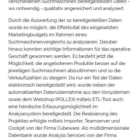
verschiedenen Suchmaschinen bereitgestellten Daten -
wo notwendig - qualitativ angereichert und analysiert.
Durch die Auswertung der so bereitgestellten Daten
wurde es möglich, die Effektivität des eingesetzten
Marketingbudgets im Rahmen eines
Suchmaschinenvergleichs zu analysieren. Darüber
hinaus konnten wichtige Informationen für das operative
Geschäft gewonnen werden. Es besteht jetzt die
Möglichkeit, die angebotenen Produkte besser auf die
jeweiligen Suchmaschinen abzustimmen und so die
Verkaufszahlen zu steigern. Da nur ein Teil der Daten
elektronisch bereitgestellt wird, wurde neben der
automatisierten Datenübernahme aus den Vorsystemen
sowie dem Webshop (POLLEX) mittels ETL-Tool auch
eine händische Erfassungsmöglichkeit im
Analysesystem bereitgestellt. Die Realisierung des
Projektes erfolgte mittels Importer, Teamserver und
Cockpit von der Firma Cubeware. Als multidimensionale
Datenbank wurde Analysis Services von der Firma