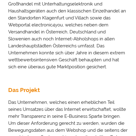
Großhandel mit Unterhaltungselektronik und
Haushaltsgeräten auch den klassischen Einzelhandel an
den Standorten Klagenfurt und Villach sowie das
Webportal electronic4you, welches neben dem
Versandhandel in Österreich, Deutschland und
Slowenien auch noch Internet-Abholshops in allen
Landeshauptstädten Österreichs umfasst. Das
Unternehmen konnte sich über Jahre in diesem extrem
wettbewerbsintensiven Geschäft behaupten und hat
sich eine überaus gute Marktposition gesichert.
Das Projekt
Das Unternehmen, welches einen erheblichen Teil
seines Umsatzes über das Internet erwirtschaftet, wollte
mehr Transparenz in seine E-Business Sparte bringen.
Um dieser Anforderung gerecht zu werden, wurden die
Bewegungsdaten aus dem Webshop und die seitens der