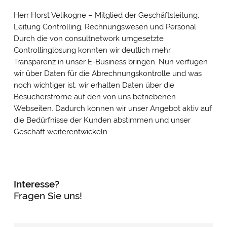
Herr Horst Velikogne – Mitglied der Geschäftsleitung;
Leitung Controlling, Rechnungswesen und Personal
Durch die von consultnetwork umgesetzte
Controllinglösung konnten wir deutlich mehr
Transparenz in unser E-Business bringen. Nun verfügen
wir über Daten für die Abrechnungskontrolle und was
noch wichtiger ist, wir erhalten Daten über die
Besucherströme auf den von uns betriebenen
Webseiten. Dadurch können wir unser Angebot aktiv auf
die Bedürfnisse der Kunden abstimmen und unser
Geschäft weiterentwickeln.
Interesse?
Fragen Sie uns!