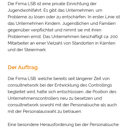
Die Firma LSB ist eine private Einrichtung der
Jugendwohlfahrt. Es gibt das Unternehmen, um
Probleme zu lösen oder zu entschärfen. In erster Linie ist
das Unternehmen Kindern, Jugendlichen und Familien
gegenüber verpflichtet und nimmt sie mit ihren
Problemen ernst. Das Unternehmen beschäftigt ca. 200
Mitarbeiter an einer Vielzahl von Standorten in Kärnten
und der Steiermark.
Der Auftrag
Die Firma LSB, welche bereits seit längerer Zeit von
consultnetwork bei der Entwicklung des Controllings
begleitet wird, hatte sich entschlossen, die Position des
Unternehmenscontrollers neu zu besetzen und
consultnetwork sowohl mit der Personalsuche als auch
mit der Personalauswahl zu betrauen.
Eine besondere Herausforderung bei der Personalsuche