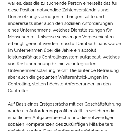
war es, dass die zu suchende Person einerseits das für
diese Position notwendige Zahlenverständnis und
Durchsetzungsvermögen mitbringen sollte und
andererseits aber auch den sozialen Anforderungen
eines Unternehmens, welches Dienstleistungen für
Menschen mit teilweise schwierigen Vorgeschichten
erbringt, gerecht werden musste. Darüber hinaus wurde
im Unternehmen über die Jahre ein absolut
leistungsfähiges Controllingsystem aufgebaut, welches
von Kostenrechnung bis hin zur integrierten
Unternehmensplanung reicht. Die laufende Betreuung,
aber auch die geplanten Weiterentwicklungen im
Controlling, stellen höchste Anforderungen an den
Controller.
Auf Basis eines Erstgesprächs mit der Geschäftsführung
wurde ein Anforderungsprofil erstellt, in welchem die
inhaltlichen Aufgabenbereiche und die notwendigen
sozialen Kompetenzen des zukünftigen Mitarbeiters