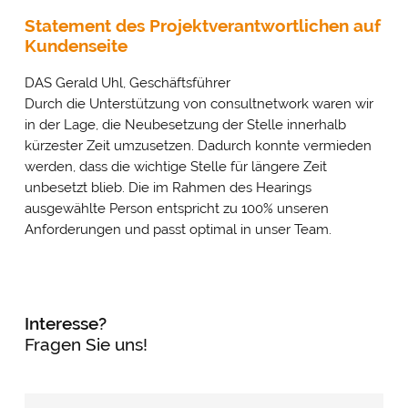
Statement des Projektverantwortlichen auf
Kundenseite
DAS Gerald Uhl, Geschäftsführer
Durch die Unterstützung von consultnetwork waren wir
in der Lage, die Neubesetzung der Stelle innerhalb
kürzester Zeit umzusetzen. Dadurch konnte vermieden
werden, dass die wichtige Stelle für längere Zeit
unbesetzt blieb. Die im Rahmen des Hearings
ausgewählte Person entspricht zu 100% unseren
Anforderungen und passt optimal in unser Team.
Interesse?
Fragen Sie uns!