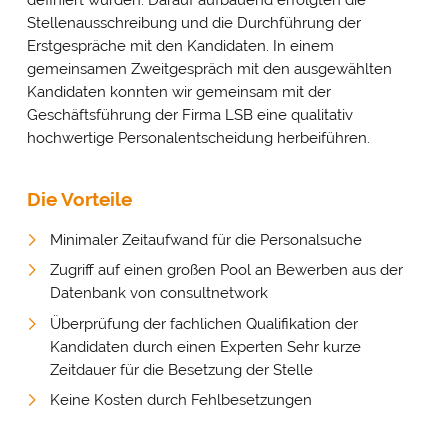
definiert wurden. Darauf aufbauend erfolgten die
Stellenausschreibung und die Durchführung der
Erstgespräche mit den Kandidaten. In einem
gemeinsamen Zweitgespräch mit den ausgewählten
Kandidaten konnten wir gemeinsam mit der
Geschäftsführung der Firma LSB eine qualitativ
hochwertige Personalentscheidung herbeiführen.
Die Vorteile
Minimaler Zeitaufwand für die Personalsuche
Zugriff auf einen großen Pool an Bewerben aus der
Datenbank von consultnetwork
Überprüfung der fachlichen Qualifikation der
Kandidaten durch einen Experten Sehr kurze
Zeitdauer für die Besetzung der Stelle
Keine Kosten durch Fehlbesetzungen