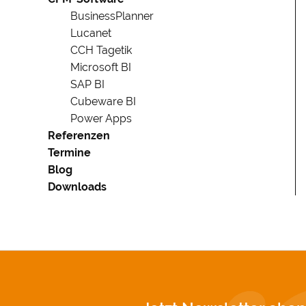
BusinessPlanner
Lucanet
CCH Tagetik
Microsoft BI
SAP BI
Cubeware BI
Power Apps
Referenzen
Termine
Blog
Downloads