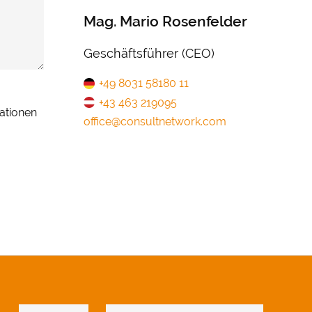
Mag. Mario Rosenfelder
Geschäftsführer (CEO)
+49 8031 58180 11
+43 463 219095
ationen
office@consultnetwork.com