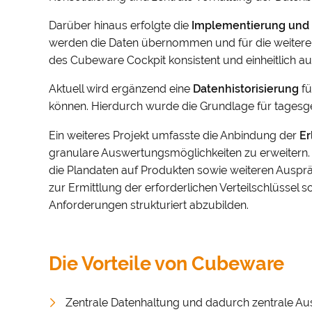
Darüber hinaus erfolgte die
Implementierung und I
werden die Daten übernommen und für die weitere 
des Cubeware Cockpit konsistent und einheitlich 
Aktuell wird ergänzend eine
Datenhistorisierung
f
können. Hierdurch wurde die Grundlage für tagesg
Ein weiteres Projekt umfasste die Anbindung der
Er
granulare Auswertungsmöglichkeiten zu erweitern. 
die Plandaten auf Produkten sowie weiteren Ausprä
zur Ermittlung der erforderlichen Verteilschlüssel
Anforderungen strukturiert abzubilden.
Die Vorteile von Cubeware
Zentrale Datenhaltung und dadurch zentrale A