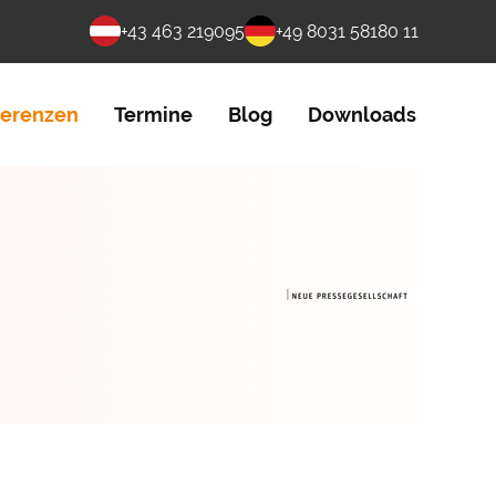
+43 463 219095
+49 8031 58180 11
ferenzen
Termine
Blog
Downloads