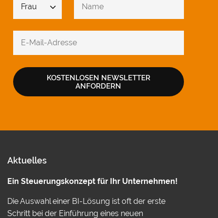
KOSTENLOSEN NEWSLETTER
ANFORDERN
Aktuelles
Ein Steuerungskonzept für Ihr Unternehmen!
Die Auswahl einer BI-Lösung ist oft der erste
Schritt bei der Einführung eines neuen